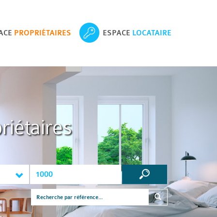
ACE
PROPRIÉTAIRES
ESPACE
LOCATAIRE
riétaires