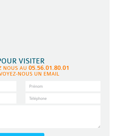
POUR VISITER
05.56.01.80.01
Z NOUS AU
VOYEZ-NOUS UN EMAIL