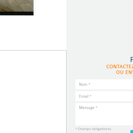
CONTACTE
OU EN
* Champs obligatoires